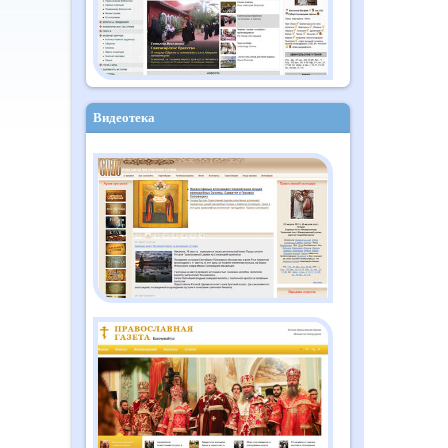
Видеотека