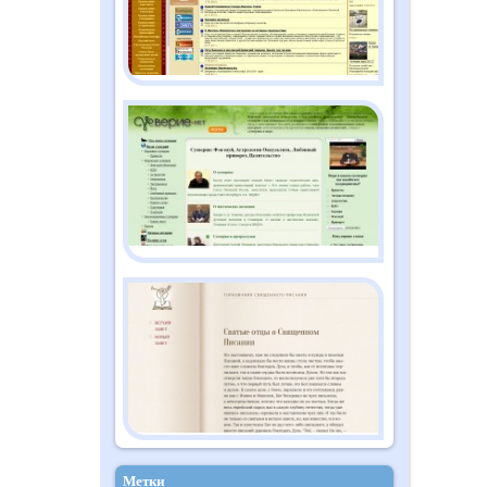
Метки