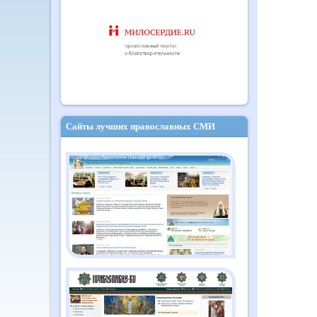
Сайты лучших православных СМИ