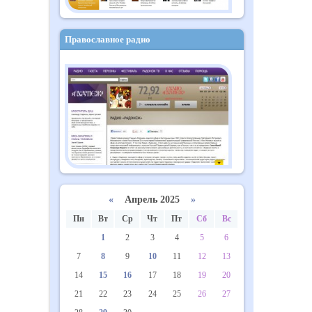
Православное радио
«
Апрель 2025
»
Пн
Вт
Ср
Чт
Пт
Сб
Вс
1
2
3
4
5
6
7
8
9
10
11
12
13
14
15
16
17
18
19
20
21
22
23
24
25
26
27