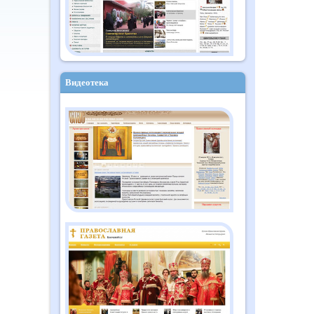
Видеотека