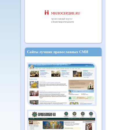
Сайты лучших православных СМИ