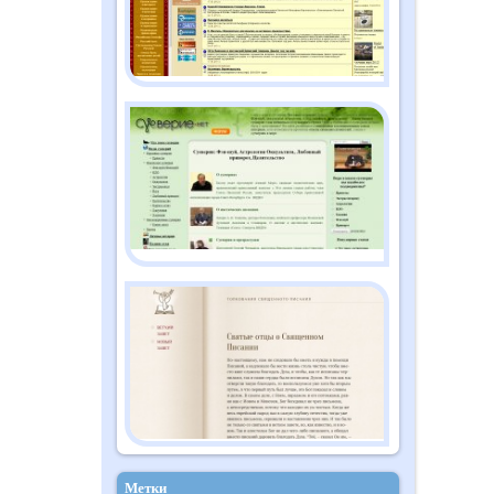
Метки