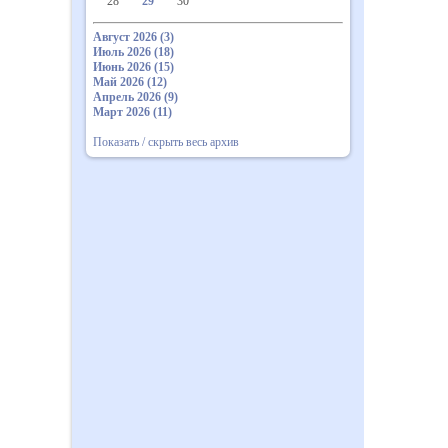
28
29
30
Август 2026 (3)
Июль 2026 (18)
Июнь 2026 (15)
Май 2026 (12)
Апрель 2026 (9)
Март 2026 (11)
Показать / скрыть весь архив