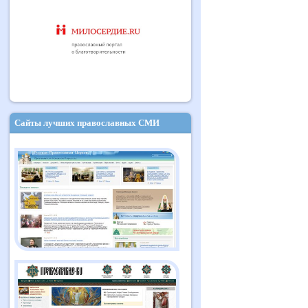
Сайты лучших православных СМИ