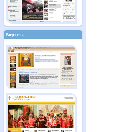
Видеотека