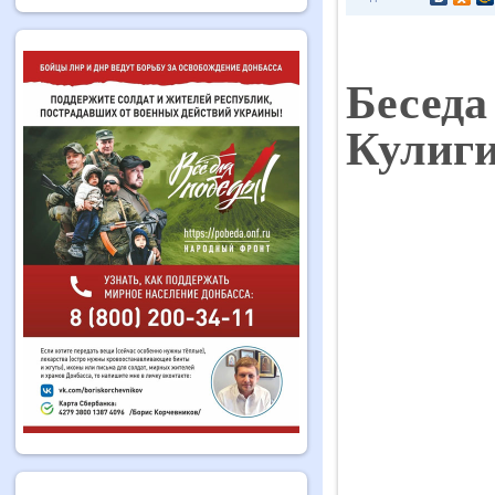
Беседа
Кулиг