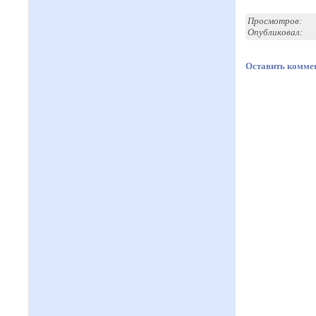
Просмотров:
Опубликовал:
Оставить комме