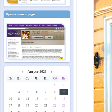
Православное радио
«
Август 2026 »
Пн
Вт
Ср
Чт
Пт
Сб
Вс
1
2
3
4
5
6
7
8
9
10
11
12
13
14
15
16
17
18
19
20
21
22
23