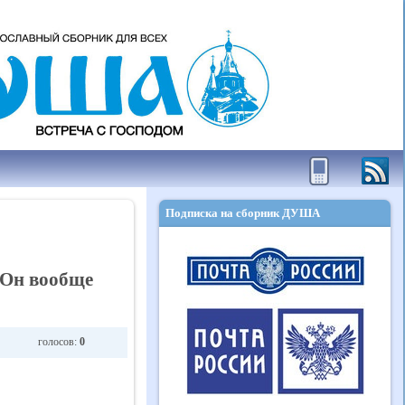
Подписка на сборник ДУША
 Он вообще
голосов:
0