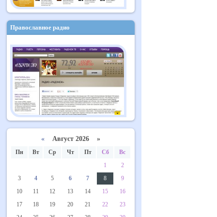
Православное радио
«
Август 2026 »
Пн
Вт
Ср
Чт
Пт
Сб
Вс
1
2
3
4
5
6
7
8
9
10
11
12
13
14
15
16
17
18
19
20
21
22
23