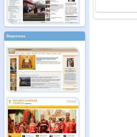
Видеотека