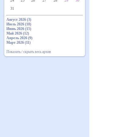
24
25
26
27
28
29
30
31
Август 2026 (3)
Июль 2026 (18)
Июнь 2026 (15)
Май 2026 (12)
Апрель 2026 (9)
Март 2026 (11)
Показать / скрыть весь архив