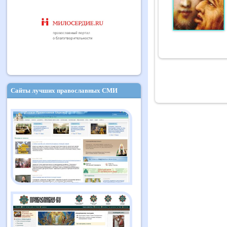
Сайты лучших православных СМИ