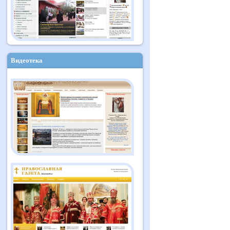
Видеотека