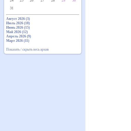
24
25
26
27
28
29
30
31
Август 2026 (3)
Июль 2026 (18)
Июнь 2026 (15)
Май 2026 (12)
Апрель 2026 (9)
Март 2026 (11)
Показать / скрыть весь архив