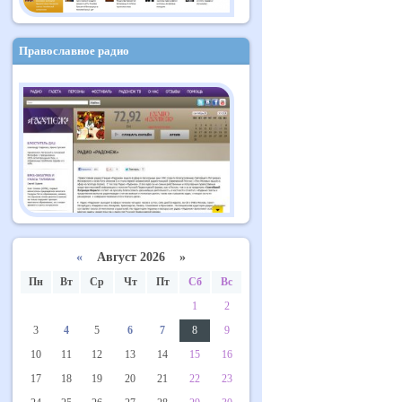
Православное радио
«
Август 2026 »
Пн
Вт
Ср
Чт
Пт
Сб
Вс
1
2
3
4
5
6
7
8
9
10
11
12
13
14
15
16
17
18
19
20
21
22
23