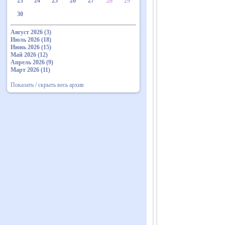
23
24
25
26
27
28
29
30
Август 2026 (3)
Июль 2026 (18)
Июнь 2026 (15)
Май 2026 (12)
Апрель 2026 (9)
Март 2026 (11)
Показать / скрыть весь архив