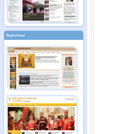
Видеотека