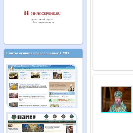
Сайты лучших православных СМИ