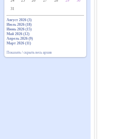
24
25
26
27
28
29
30
31
Август 2026 (3)
Июль 2026 (18)
Июнь 2026 (15)
Май 2026 (12)
Апрель 2026 (9)
Март 2026 (11)
Показать / скрыть весь архив