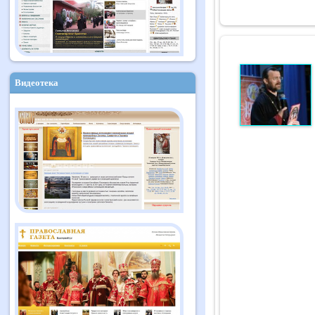
Видеотека