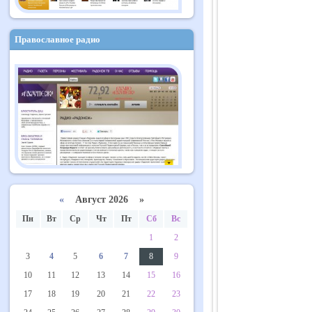
Православное радио
«
Август 2026 »
Пн
Вт
Ср
Чт
Пт
Сб
Вс
1
2
3
4
5
6
7
8
9
10
11
12
13
14
15
16
17
18
19
20
21
22
23