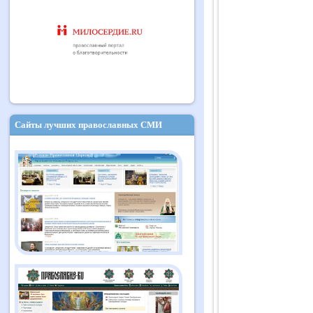
Сайты лучших православных СМИ