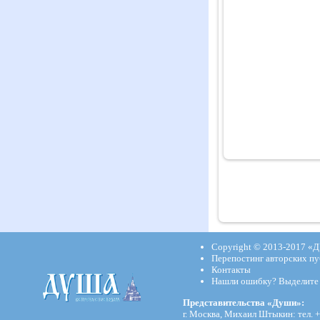
Copyright © 2013-2017
«Д
Перепостинг авторских пу
Контакты
Нашли ошибку? Выделите и
Представительства «Души»:
г. Москва, Михаил Штыкин: тел. +