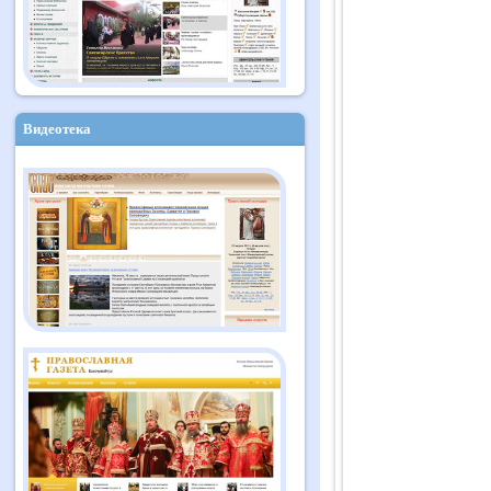
Видеотека