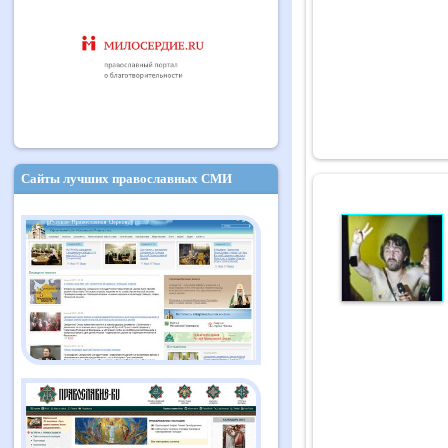
Сайты лучших православных СМИ