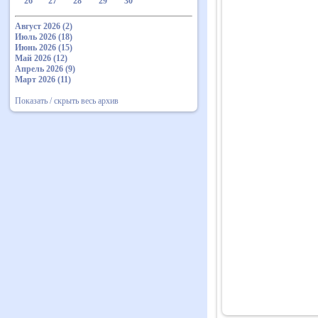
26
27
28
29
30
Август 2026 (2)
Июль 2026 (18)
Июнь 2026 (15)
Май 2026 (12)
Апрель 2026 (9)
Март 2026 (11)
Показать / скрыть весь архив