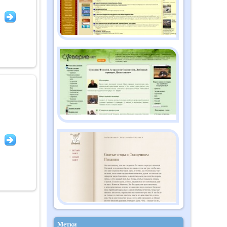
Метки