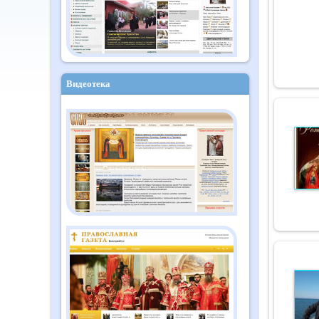
Видеотека