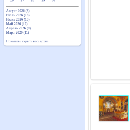
26
27
28
29
30
Август 2026 (3)
Июль 2026 (18)
Июнь 2026 (15)
Май 2026 (12)
Апрель 2026 (9)
Март 2026 (11)
Показать / скрыть весь архив