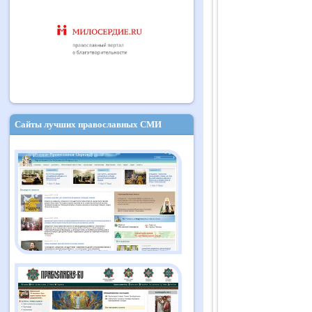
Сайты лучших православных СМИ