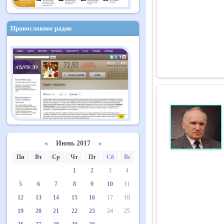
Православное радио
«
Июнь 2017
»
Пн
Вт
Ср
Чт
Пт
Сб
Вс
1
2
3
4
5
6
7
8
9
10
11
12
13
14
15
16
17
18
19
20
21
22
23
24
25