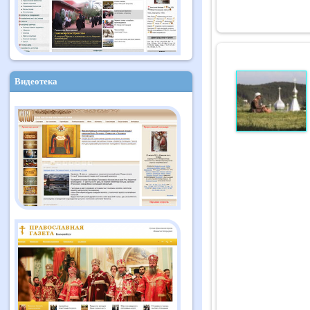
Видеотека