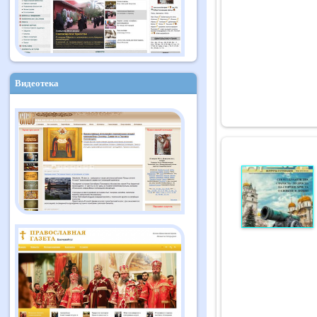
Видеотека