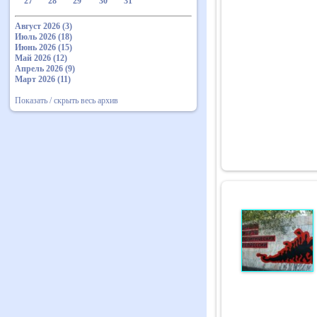
27
28
29
30
31
Август 2026 (3)
Июль 2026 (18)
Июнь 2026 (15)
Май 2026 (12)
Апрель 2026 (9)
Март 2026 (11)
Показать / скрыть весь архив