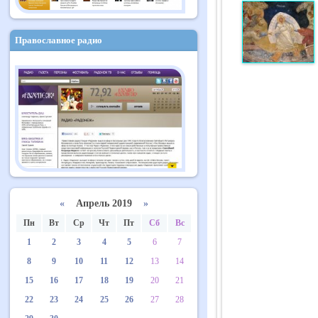
Православное радио
«
Апрель 2019
»
Пн
Вт
Ср
Чт
Пт
Сб
Вс
1
2
3
4
5
6
7
8
9
10
11
12
13
14
15
16
17
18
19
20
21
22
23
24
25
26
27
28