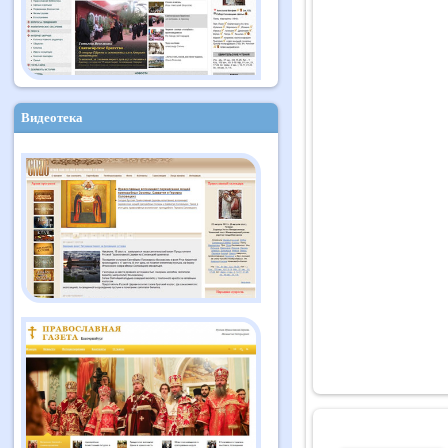
Видеотека