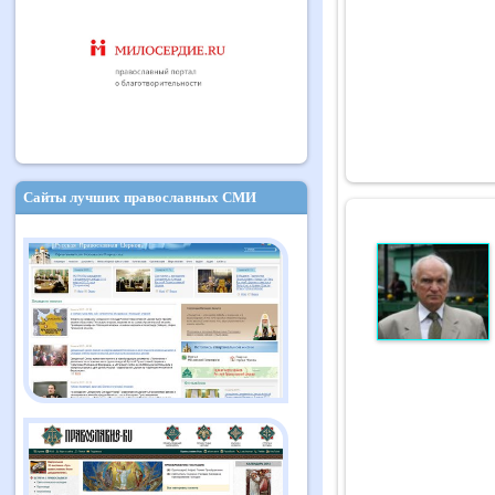
Сайты лучших православных СМИ