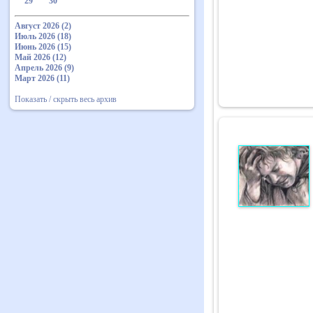
29
30
Август 2026 (2)
Июль 2026 (18)
Июнь 2026 (15)
Май 2026 (12)
Апрель 2026 (9)
Март 2026 (11)
Показать / скрыть весь архив