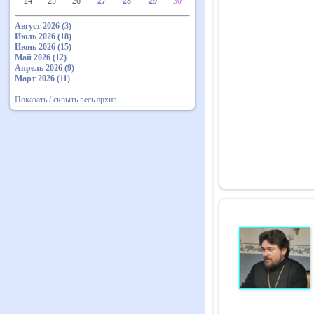
24
25
26
27
28
29
30
Август 2026 (3)
Июль 2026 (18)
Июнь 2026 (15)
Май 2026 (12)
Апрель 2026 (9)
Март 2026 (11)
Показать / скрыть весь архив