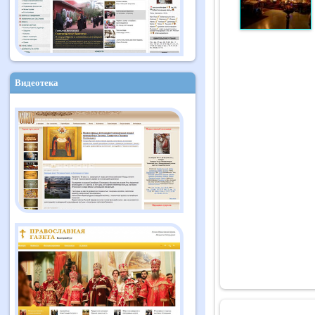
Видеотека