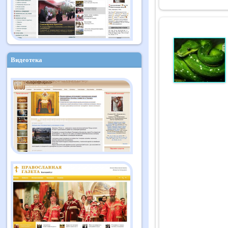
Видеотека