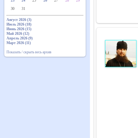
23
24
25
26
27
28
29
30
31
Август 2026 (3)
Июль 2026 (18)
Июнь 2026 (15)
Май 2026 (12)
Апрель 2026 (9)
Март 2026 (11)
Показать / скрыть весь архив