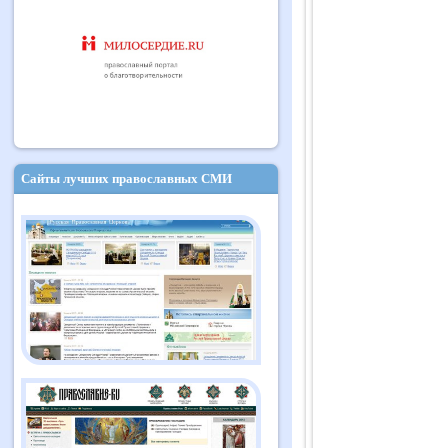
Сайты лучших православных СМИ