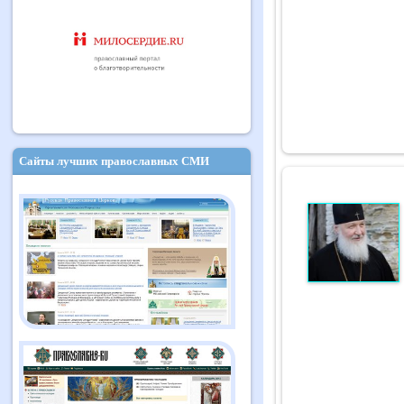
Сайты лучших православных СМИ