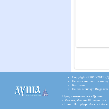
Copyright © 2013-2017
«Д
Перепостинг авторских пу
Контакты
Нашли ошибку? Выделите и
Представительства «Души»:
г. Москва, Михаил Штыкин: тел. +
г. Санкт-Петербург. Алексей Алекс