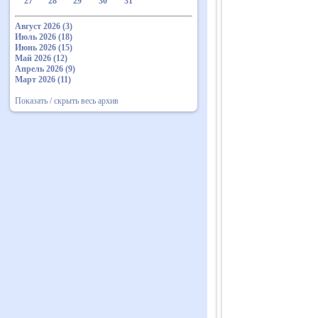
27
28
29
30
31
Август 2026 (3)
Июль 2026 (18)
Июнь 2026 (15)
Май 2026 (12)
Апрель 2026 (9)
Март 2026 (11)
Показать / скрыть весь архив