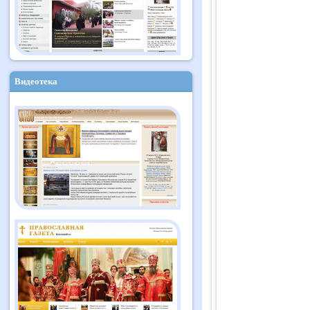
Видеотека