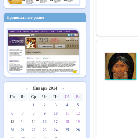
Православное радио
«
Январь 2014
»
Пн
Вт
Ср
Чт
Пт
Сб
Вс
1
2
3
4
5
6
7
8
9
10
11
12
13
14
15
16
17
18
19
20
21
22
23
24
25
26