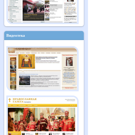
Видеотека