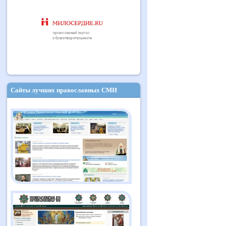
Сайты лучших православных СМИ