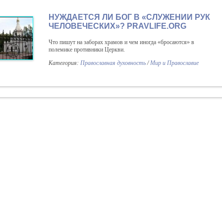
НУЖДАЕТСЯ ЛИ БОГ В «СЛУЖЕНИИ РУК
ЧЕЛОВЕЧЕСКИХ»? PRAVLIFE.ORG
Что пишут на заборах храмов и чем иногда «бросаются» в
полемике противники Церкви.
Категория:
Православная духовность
/
Мир и Православие