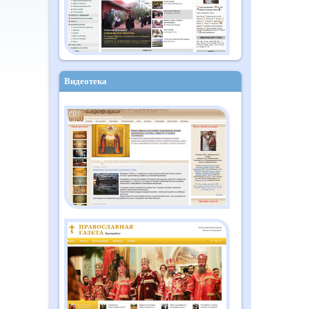
Видеотека