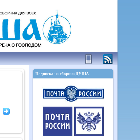
Подписка на сборник ДУША