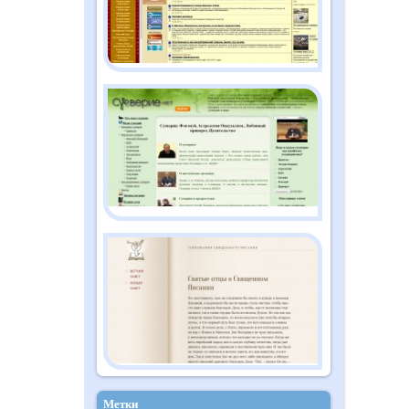
Метки