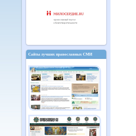
Сайты лучших православных СМИ