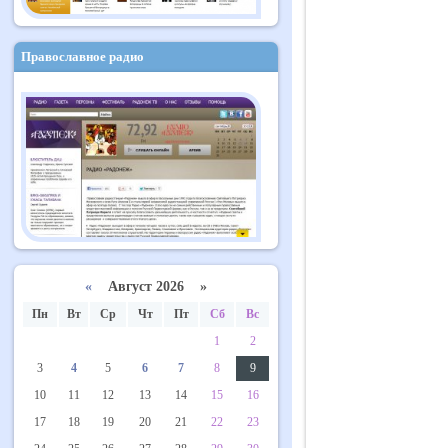
Православное радио
«
Август 2026 »
Пн
Вт
Ср
Чт
Пт
Сб
Вс
1
2
3
4
5
6
7
8
9
10
11
12
13
14
15
16
17
18
19
20
21
22
23