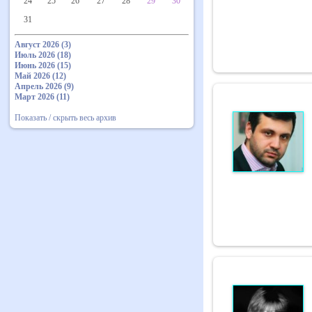
24
25
26
27
28
29
30
31
Август 2026 (3)
Июль 2026 (18)
Июнь 2026 (15)
Май 2026 (12)
Апрель 2026 (9)
Март 2026 (11)
Показать / скрыть весь архив