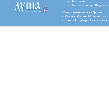
Контакты
Нашли ошибку? Выделите и
Представительства «Души»:
г. Москва, Михаил Штыкин: тел. +
г. Санкт-Петербург. Алексей Алекс