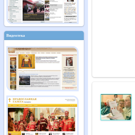
Видеотека