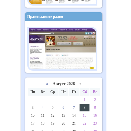
Православное радио
«
Август 2026 »
Пн
Вт
Ср
Чт
Пт
Сб
Вс
1
2
3
4
5
6
7
8
9
10
11
12
13
14
15
16
17
18
19
20
21
22
23