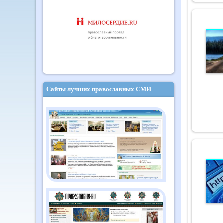
Сайты лучших православных СМИ