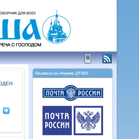
Подписка на сборник ДУША
ОДЕН