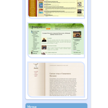
Метки