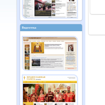
Видеотека