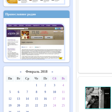
Православное радио
«
Февраль 2018
»
Пн
Вт
Ср
Чт
Пт
Сб
Вс
1
2
3
4
5
6
7
8
9
10
11
12
13
14
15
16
17
18
19
20
21
22
23
24
25