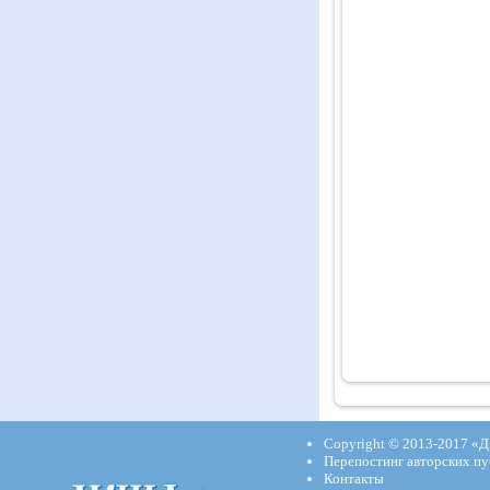
Copyright © 2013-2017
«Д
Перепостинг авторских пу
Контакты