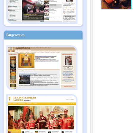
Видеотека