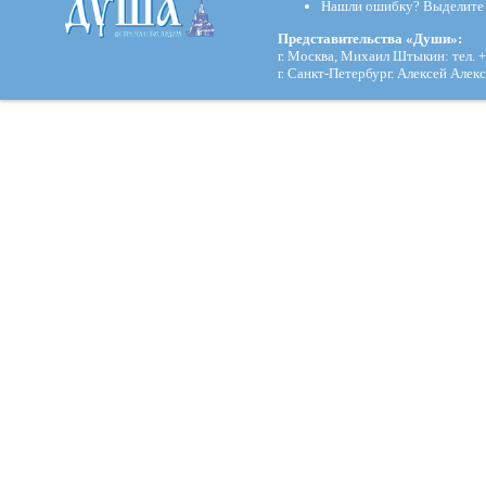
Нашли ошибку? Выделите и
Представительства «Души»:
г. Москва, Михаил Штыкин: тел. +
г. Санкт-Петербург. Алексей Алекс