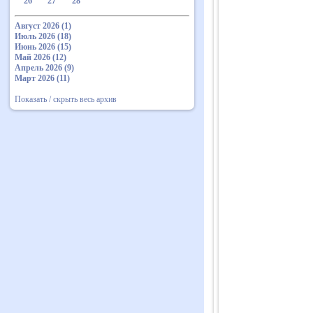
26
27
28
Август 2026 (1)
Июль 2026 (18)
Июнь 2026 (15)
Май 2026 (12)
Апрель 2026 (9)
Март 2026 (11)
Показать / скрыть весь архив