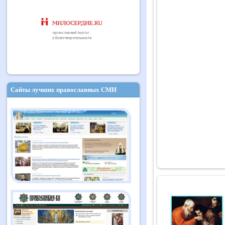
Сайты лучших православных СМИ