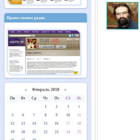
Православное радио
«
Февраль 2018
»
Пн
Вт
Ср
Чт
Пт
Сб
Вс
1
2
3
4
5
6
7
8
9
10
11
12
13
14
15
16
17
18
19
20
21
22
23
24
25