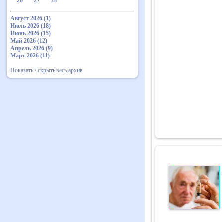
26
27
28
Август 2026 (1)
Июль 2026 (18)
Июнь 2026 (15)
Май 2026 (12)
Апрель 2026 (9)
Март 2026 (11)
Показать / скрыть весь архив