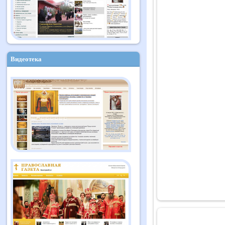
Видеотека