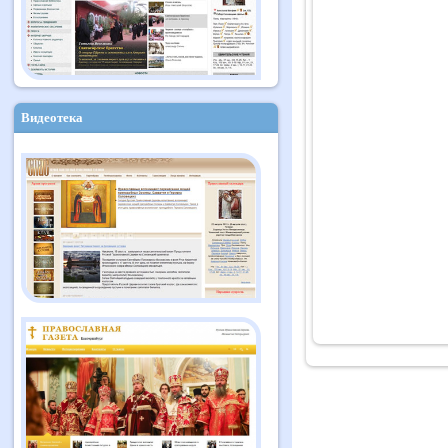
Видеотека