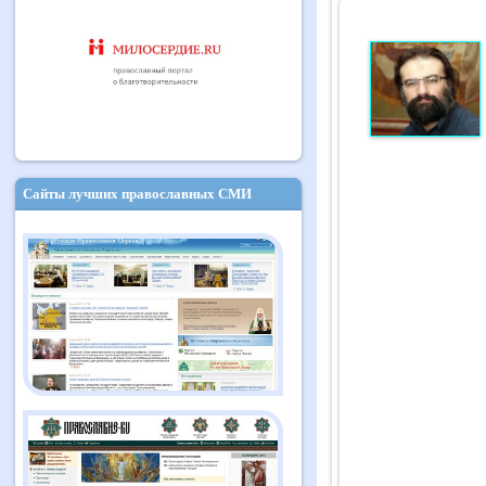
Сайты лучших православных СМИ