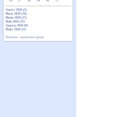
26
27
28
29
30
31
Август 2026 (3)
Июль 2026 (18)
Июнь 2026 (15)
Май 2026 (12)
Апрель 2026 (9)
Март 2026 (11)
Показать / скрыть весь архив