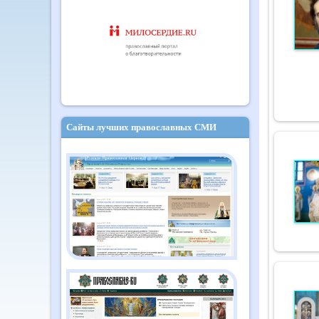
Сайты лучших православных СМИ