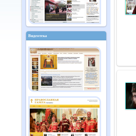
Видеотека