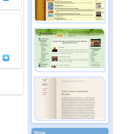
Метки