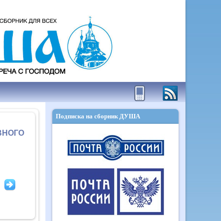
Подписка на сборник ДУША
ВНОГО