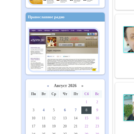
Православное радио
«
Август 2026 »
Пн
Вт
Ср
Чт
Пт
Сб
Вс
1
2
3
4
5
6
7
8
9
10
11
12
13
14
15
16
17
18
19
20
21
22
23