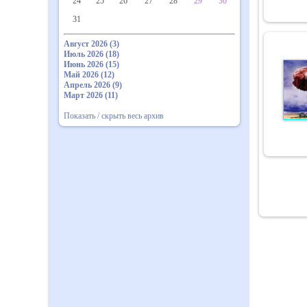
24
25
26
27
28
29
30
31
Август 2026 (3)
Июль 2026 (18)
Июнь 2026 (15)
Май 2026 (12)
Апрель 2026 (9)
Март 2026 (11)
Показать / скрыть весь архив