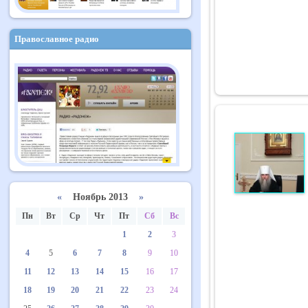
Православное радио
«
Ноябрь 2013
»
Пн
Вт
Ср
Чт
Пт
Сб
Вс
1
2
3
4
5
6
7
8
9
10
11
12
13
14
15
16
17
18
19
20
21
22
23
24