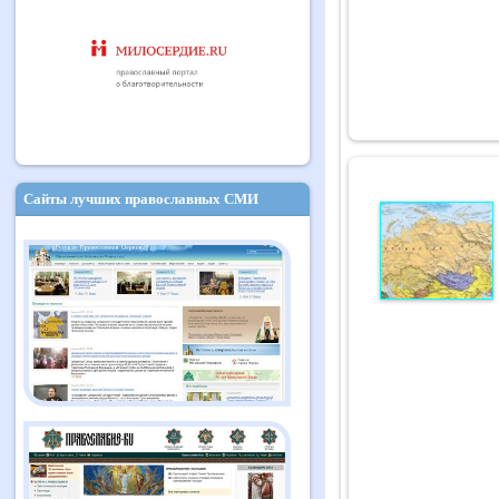
Сайты лучших православных СМИ