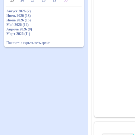
25
26
27
28
29
30
Август 2026 (2)
Июль 2026 (18)
Июнь 2026 (15)
Май 2026 (12)
Апрель 2026 (9)
Март 2026 (11)
Показать / скрыть весь архив