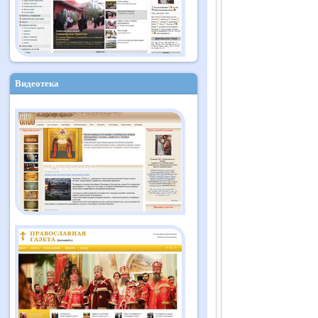
Видеотека