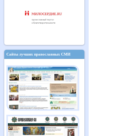
Сайты лучших православных СМИ