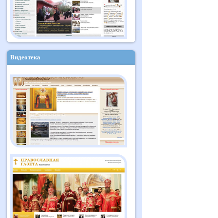
Видеотека