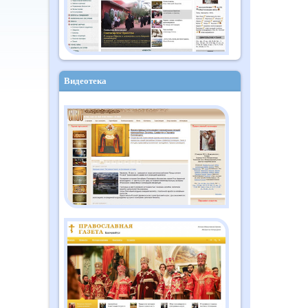
Видеотека