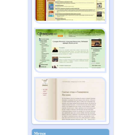
Метки