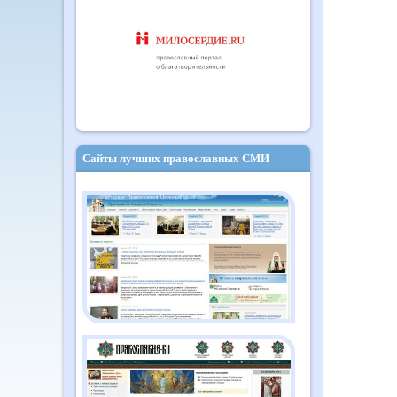
Сайты лучших православных СМИ