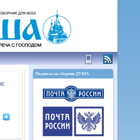
Подписка на сборник ДУША
ОЕ