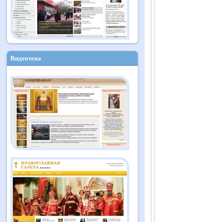
Видеотека