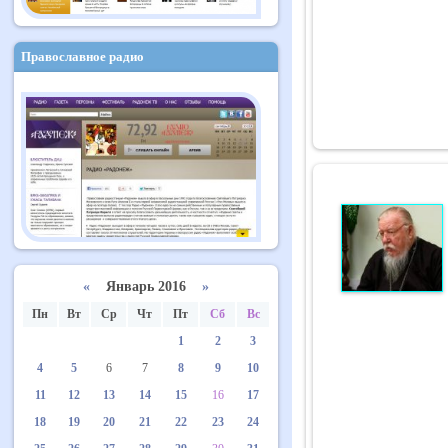
Православное радио
«
Январь 2016
»
Пн
Вт
Ср
Чт
Пт
Сб
Вс
1
2
3
4
5
6
7
8
9
10
11
12
13
14
15
16
17
18
19
20
21
22
23
24