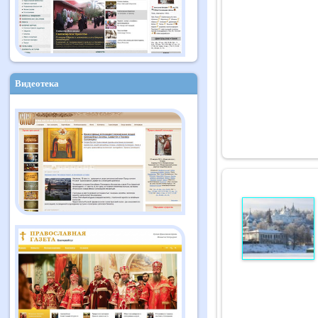
Видеотека