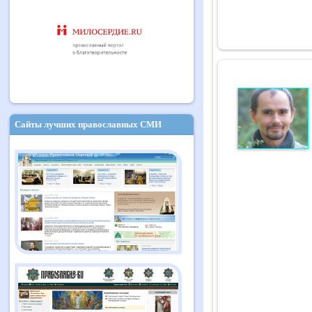
Сайты лучших православных СМИ