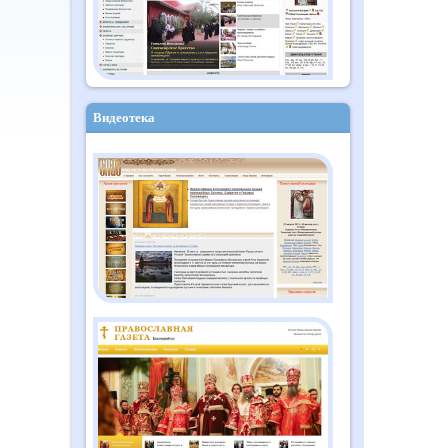
Видеотека