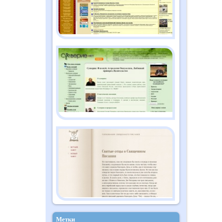
Метки