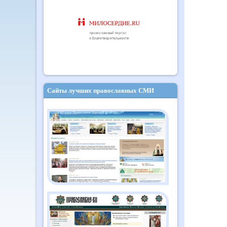
Сайты лучших православных СМИ