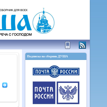
Подписка на сборник ДУША