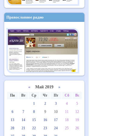
Православное радио
«
Май 2019
»
Пн
Вт
Ср
Чт
Пт
Сб
Вс
1
2
3
4
5
6
7
8
9
10
11
12
13
14
15
16
17
18
19
20
21
22
23
24
25
26