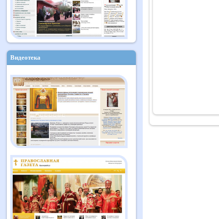
Видеотека