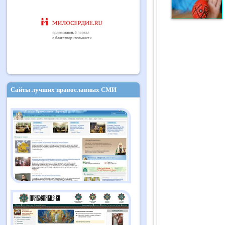
Сайты лучших православных СМИ