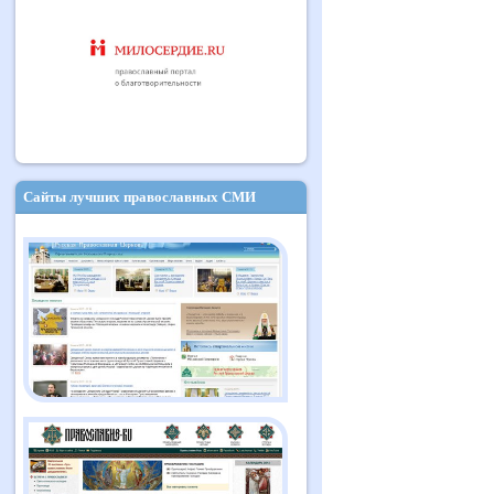
Сайты лучших православных СМИ