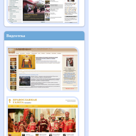
Видеотека