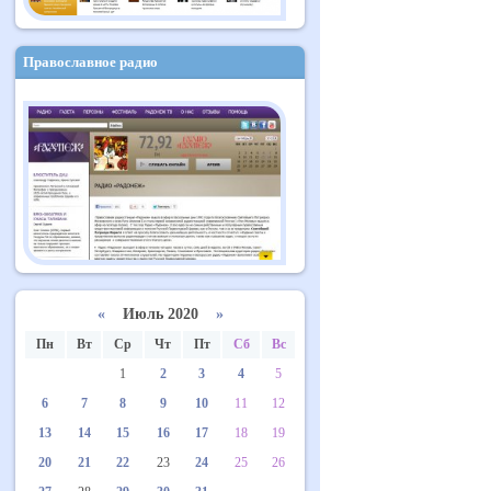
Православное радио
«
Июль 2020
»
Пн
Вт
Ср
Чт
Пт
Сб
Вс
1
2
3
4
5
6
7
8
9
10
11
12
13
14
15
16
17
18
19
20
21
22
23
24
25
26