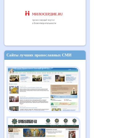
Сайты лучших православных СМИ