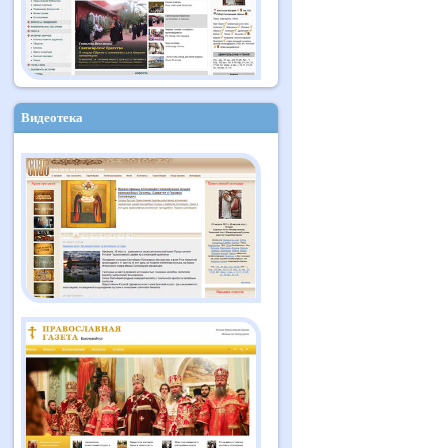
Видеотека