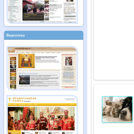
Видеотека