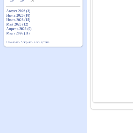
28
29
30
Август 2026 (3)
Июль 2026 (18)
Июнь 2026 (15)
Май 2026 (12)
Апрель 2026 (9)
Март 2026 (11)
Показать / скрыть весь архив