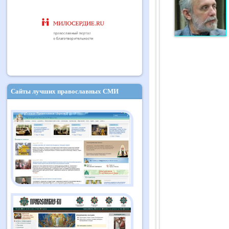
Сайты лучших православных СМИ