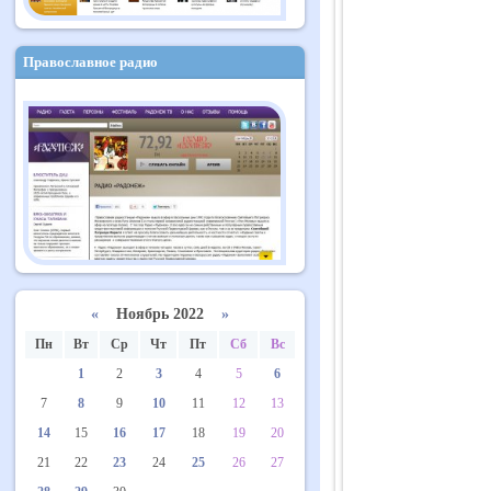
Православное радио
«
Ноябрь 2022
»
Пн
Вт
Ср
Чт
Пт
Сб
Вс
1
2
3
4
5
6
7
8
9
10
11
12
13
14
15
16
17
18
19
20
21
22
23
24
25
26
27