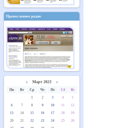
Православное радио
«
Март 2023
»
Пн
Вт
Ср
Чт
Пт
Сб
Вс
1
2
3
4
5
6
7
8
9
10
11
12
13
14
15
16
17
18
19
20
21
22
23
24
25
26