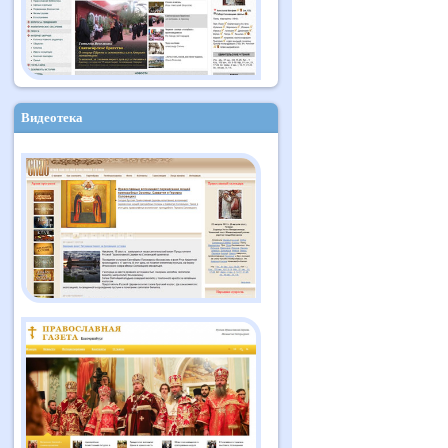
Видеотека