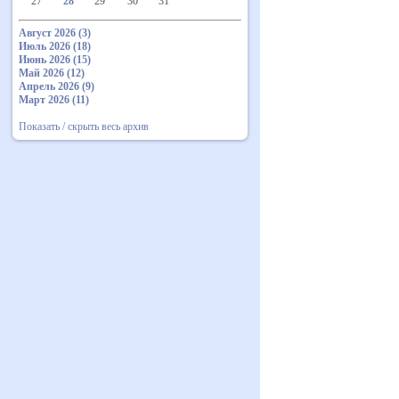
27
28
29
30
31
Август 2026 (3)
Июль 2026 (18)
Июнь 2026 (15)
Май 2026 (12)
Апрель 2026 (9)
Март 2026 (11)
Показать / скрыть весь архив