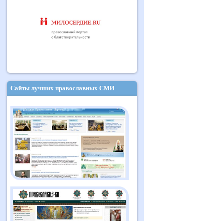
Сайты лучших православных СМИ