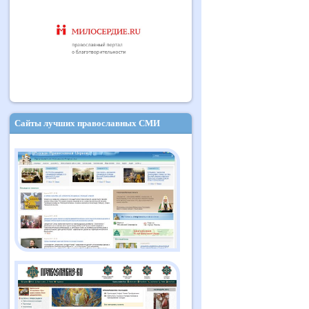
Сайты лучших православных СМИ