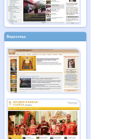
Видеотека