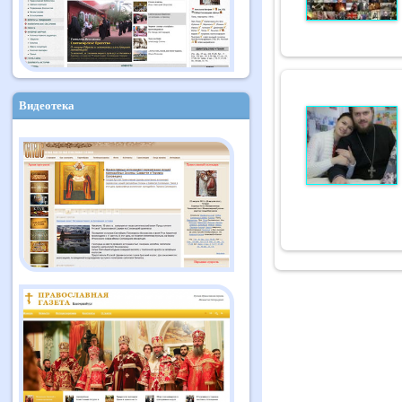
Видеотека