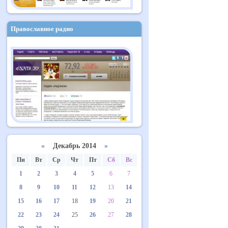
Православное радио
«
Декабрь 2014
»
Пн
Вт
Ср
Чт
Пт
Сб
Вс
1
2
3
4
5
6
7
8
9
10
11
12
13
14
15
16
17
18
19
20
21
22
23
24
25
26
27
28