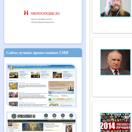
Сайты лучших православных СМИ