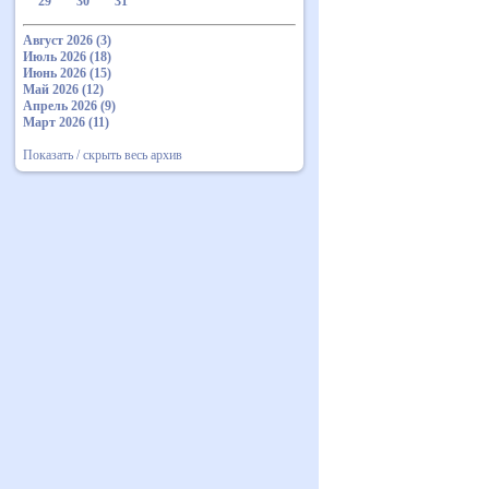
29
30
31
Август 2026 (3)
Июль 2026 (18)
Июнь 2026 (15)
Май 2026 (12)
Апрель 2026 (9)
Март 2026 (11)
Показать / скрыть весь архив