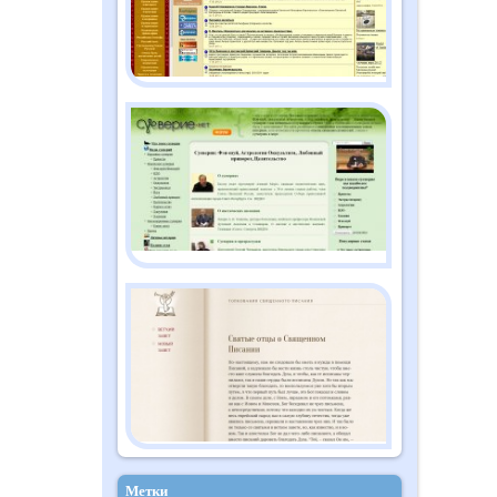
Метки