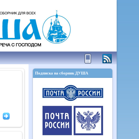
Подписка на сборник ДУША