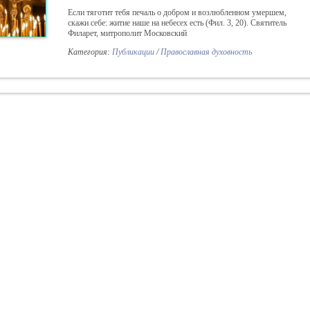
Если тяготит тебя печаль о добром и возлюбленном умершем,
скажи себе: житие наше на небесех есть (Фил. 3, 20). Святитель
Филарет, митрополит Московский
Категория:
Публикации
/
Православная духовность