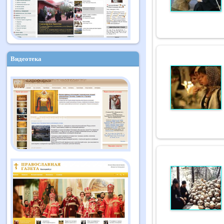
Видеотека