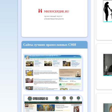
Сайты лучших православных СМИ