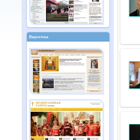
Видеотека