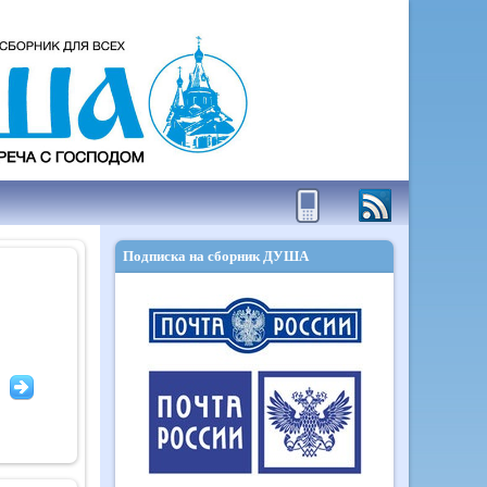
Подписка на сборник ДУША