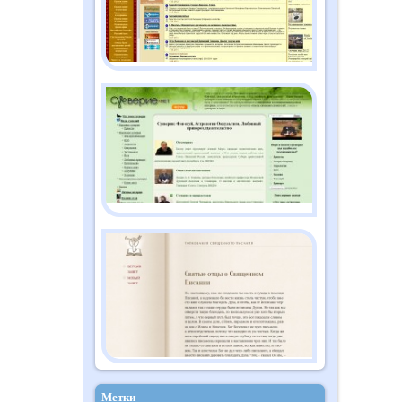
Метки