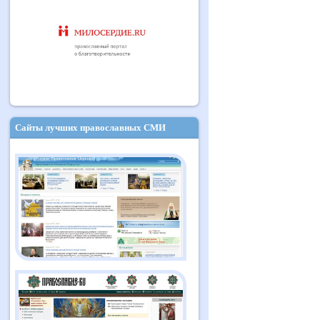
Сайты лучших православных СМИ