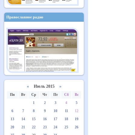
Православное радио
«
Июль 2015
»
Пн
Вт
Ср
Чт
Пт
Сб
Вс
1
2
3
4
5
6
7
8
9
10
11
12
13
14
15
16
17
18
19
20
21
22
23
24
25
26