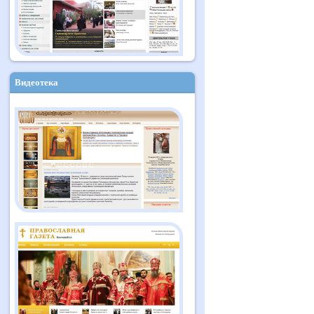
Видеотека