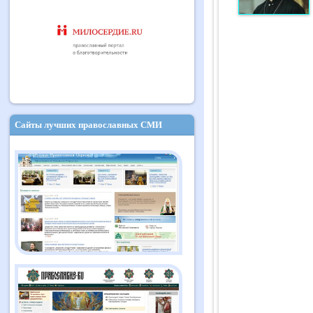
Сайты лучших православных СМИ