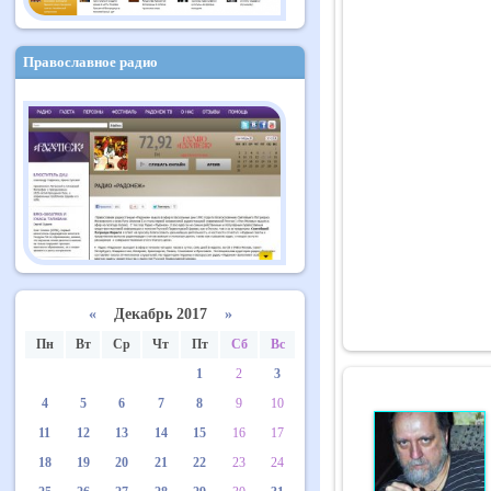
Православное радио
«
Декабрь 2017
»
Пн
Вт
Ср
Чт
Пт
Сб
Вс
1
2
3
4
5
6
7
8
9
10
11
12
13
14
15
16
17
18
19
20
21
22
23
24