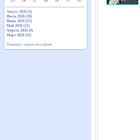
25
26
27
28
29
30
31
Август 2026 (3)
Июль 2026 (18)
Июнь 2026 (15)
Май 2026 (12)
Апрель 2026 (9)
Март 2026 (11)
Показать / скрыть весь архив