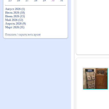
25
26
27
28
29
30
31
Август 2026 (1)
Июль 2026 (18)
Июнь 2026 (15)
Май 2026 (12)
Апрель 2026 (9)
Март 2026 (11)
Показать / скрыть весь архив