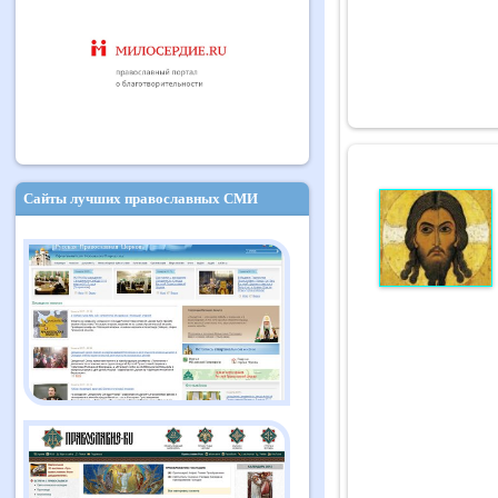
Сайты лучших православных СМИ