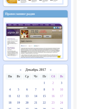
Православное радио
«
Декабрь 2017
»
Пн
Вт
Ср
Чт
Пт
Сб
Вс
1
2
3
4
5
6
7
8
9
10
11
12
13
14
15
16
17
18
19
20
21
22
23
24