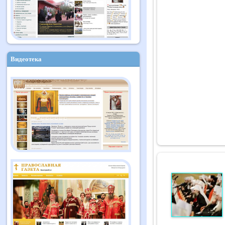
Видеотека