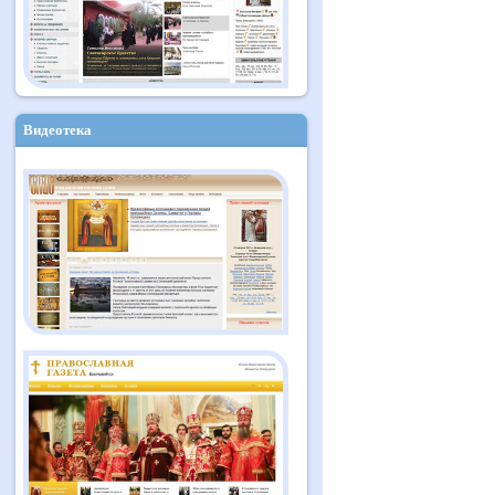
Видеотека