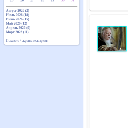
25
26
27
28
29
30
31
Август 2026 (2)
Июль 2026 (18)
Июнь 2026 (15)
Май 2026 (12)
Апрель 2026 (9)
Март 2026 (11)
Показать / скрыть весь архив