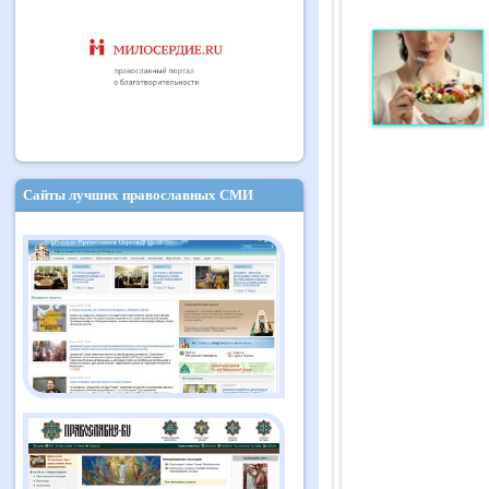
Сайты лучших православных СМИ