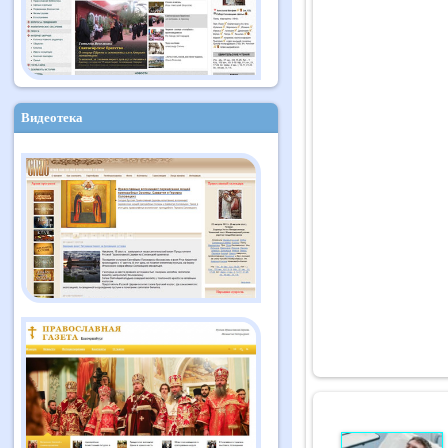
Видеотека