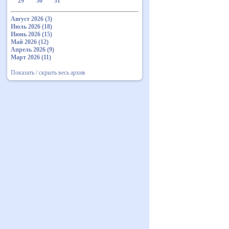
29
30
31
Август 2026 (3)
Июль 2026 (18)
Июнь 2026 (15)
Май 2026 (12)
Апрель 2026 (9)
Март 2026 (11)
Показать / скрыть весь архив