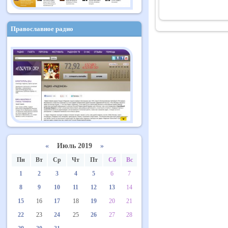
Православное радио
«
Июль 2019
»
Пн
Вт
Ср
Чт
Пт
Сб
Вс
1
2
3
4
5
6
7
8
9
10
11
12
13
14
15
16
17
18
19
20
21
22
23
24
25
26
27
28