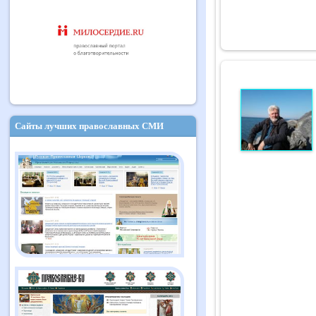
Сайты лучших православных СМИ