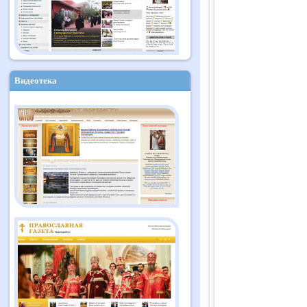
Видеотека