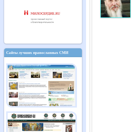
Сайты лучших православных СМИ