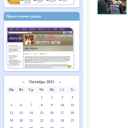
Православное радио
«
Октябрь 2015
»
Пн
Вт
Ср
Чт
Пт
Сб
Вс
1
2
3
4
5
6
7
8
9
10
11
12
13
14
15
16
17
18
19
20
21
22
23
24
25