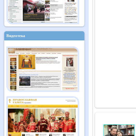
Видеотека