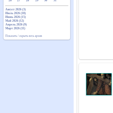
26
27
28
29
30
31
Август 2026 (3)
Июль 2026 (18)
Июнь 2026 (15)
Май 2026 (12)
Апрель 2026 (9)
Март 2026 (11)
Показать / скрыть весь архив