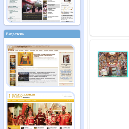
Видеотека