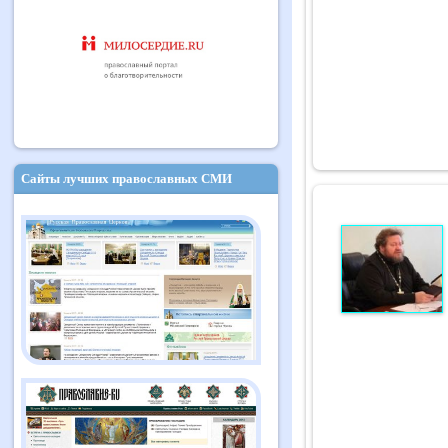
Сайты лучших православных СМИ