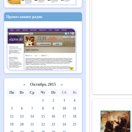
Православное радио
«
Октябрь 2015
»
Пн
Вт
Ср
Чт
Пт
Сб
Вс
1
2
3
4
5
6
7
8
9
10
11
12
13
14
15
16
17
18
19
20
21
22
23
24
25