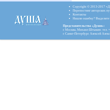
Copyright © 2013-2017
«Д
Перепостинг авторских пу
Контакты
Нашли ошибку? Выделите и
Представительства «Души»:
г. Москва, Михаил Штыкин: тел. +
г. Санкт-Петербург. Алексей Алекс