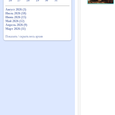
26
27
28
29
30
31
Август 2026 (3)
Июль 2026 (18)
Июнь 2026 (15)
Май 2026 (12)
Апрель 2026 (9)
Март 2026 (11)
Показать / скрыть весь архив